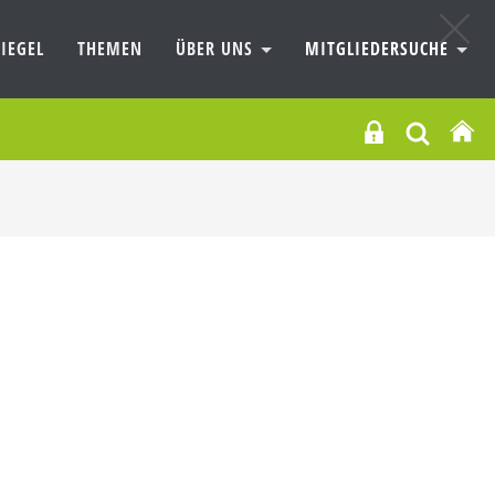
IEGEL
THEMEN
ÜBER UNS
MITGLIEDERSUCHE