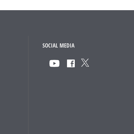
SOCIAL MEDIA