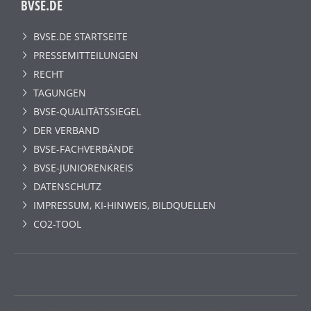
BVSE.DE
BVSE.DE STARTSEITE
PRESSEMITTEILUNGEN
RECHT
TAGUNGEN
BVSE-QUALITÄTSSIEGEL
DER VERBAND
BVSE-FACHVERBÄNDE
BVSE-JUNIORENKREIS
DATENSCHUTZ
IMPRESSUM, KI-HINWEIS, BILDQUELLEN
CO2-TOOL