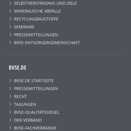
SELBSTVERSTÄNDNIS UND ZIELE
MINERALISCHE ABFÄLLE
RECYCLINGBAUSTOFFE
SEMINARE
PRESSEMITTEILUNGEN
BVSE-ENTSORGERGEMEINSCHAFT
BVSE.DE
BVSE.DE STARTSEITE
PRESSEMITTEILUNGEN
RECHT
TAGUNGEN
BVSE-QUALITÄTSSIEGEL
DER VERBAND
BVSE-FACHVERBÄNDE