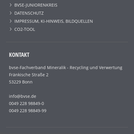
BVSE-JUNIORENKREIS
DATENSCHUTZ
IMPRESSUM, KI-HINWEIS, BILDQUELLEN
CO2-TOOL
KONTAKT
bvse-Fachverband Mineralik - Recycling und Verwertung
Fränkische Straße 2
53229 Bonn
info@bvse.de
0049 228 98849-0
0049 228 98849-99