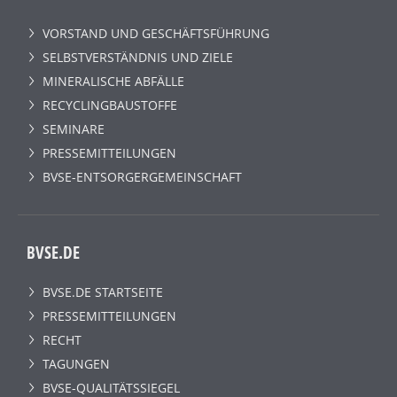
VORSTAND UND GESCHÄFTSFÜHRUNG
SELBSTVERSTÄNDNIS UND ZIELE
MINERALISCHE ABFÄLLE
RECYCLINGBAUSTOFFE
SEMINARE
PRESSEMITTEILUNGEN
BVSE-ENTSORGERGEMEINSCHAFT
BVSE.DE
BVSE.DE STARTSEITE
PRESSEMITTEILUNGEN
RECHT
TAGUNGEN
BVSE-QUALITÄTSSIEGEL