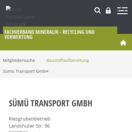
FACHVERBAND MINERALIK - RECYCLING UND
VERWERTUNG
Mitgliedersuche
/
Baustoffaufbereitung
/
Sümü Transport GmbH
/
SÜMÜ TRANSPORT GMBH
Kiesgrubenbetrieb
Landshuter Str. 96