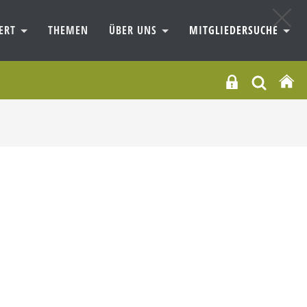
IERT
THEMEN
ÜBER UNS
MITGLIEDERSUCHE