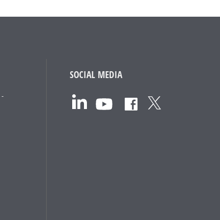
SOCIAL MEDIA
 -