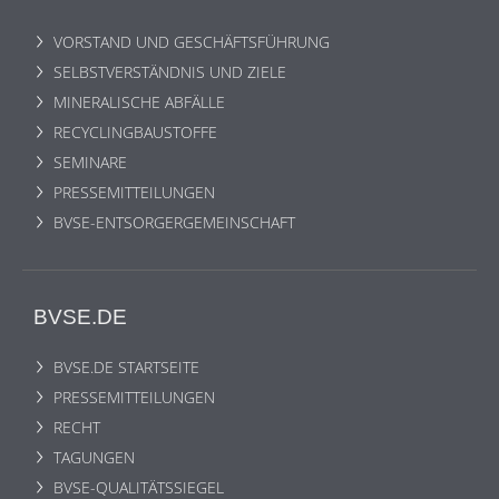
VORSTAND UND GESCHÄFTSFÜHRUNG
SELBSTVERSTÄNDNIS UND ZIELE
MINERALISCHE ABFÄLLE
RECYCLINGBAUSTOFFE
SEMINARE
PRESSEMITTEILUNGEN
BVSE-ENTSORGERGEMEINSCHAFT
BVSE.DE
BVSE.DE STARTSEITE
PRESSEMITTEILUNGEN
RECHT
TAGUNGEN
BVSE-QUALITÄTSSIEGEL