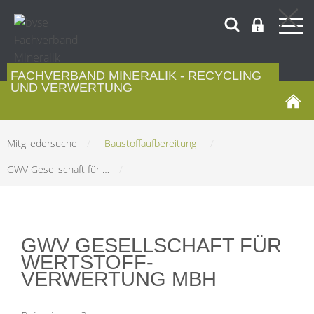
FACHVERBAND MINERALIK - RECYCLING
UND VERWERTUNG
Mitgliedersuche
/
Baustoffaufbereitung
/
GWV Gesellschaft für …
/
GWV GESELLSCHAFT FÜR
WERTSTOFF-
VERWERTUNG MBH