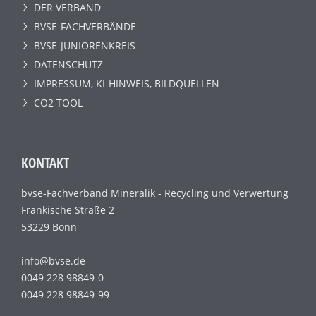
DER VERBAND
BVSE-FACHVERBÄNDE
BVSE-JUNIORENKREIS
DATENSCHUTZ
IMPRESSUM, KI-HINWEIS, BILDQUELLEN
CO2-TOOL
KONTAKT
bvse-Fachverband Mineralik - Recycling und Verwertung
Fränkische Straße 2
53229 Bonn
info@bvse.de
0049 228 98849-0
0049 228 98849-99