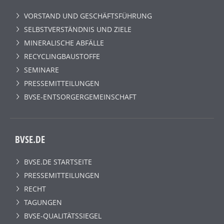
VORSTAND UND GESCHÄFTSFÜHRUNG
SELBSTVERSTÄNDNIS UND ZIELE
MINERALISCHE ABFÄLLE
RECYCLINGBAUSTOFFE
SEMINARE
PRESSEMITTEILUNGEN
BVSE-ENTSORGERGEMEINSCHAFT
BVSE.DE
BVSE.DE STARTSEITE
PRESSEMITTEILUNGEN
RECHT
TAGUNGEN
BVSE-QUALITÄTSSIEGEL