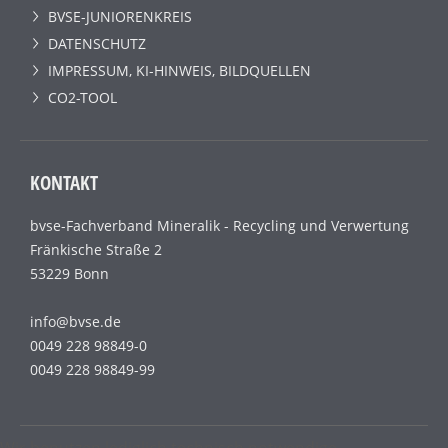
BVSE-JUNIORENKREIS
DATENSCHUTZ
IMPRESSUM, KI-HINWEIS, BILDQUELLEN
CO2-TOOL
KONTAKT
bvse-Fachverband Mineralik - Recycling und Verwertung
Fränkische Straße 2
53229 Bonn
info@bvse.de
0049 228 98849-0
0049 228 98849-99