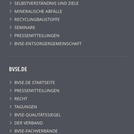
SELBSTVERSTÄNDNIS UND ZIELE
MINERALISCHE ABFÄLLE
RECYCLINGBAUSTOFFE
SEMINARE
PRESSEMITTEILUNGEN
BVSE-ENTSORGERGEMEINSCHAFT
BVSE.DE
BVSE.DE STARTSEITE
PRESSEMITTEILUNGEN
RECHT
TAGUNGEN
BVSE-QUALITÄTSSIEGEL
DER VERBAND
BVSE-FACHVERBÄNDE