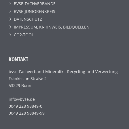
BVSE-FACHVERBÄNDE
BVSE-JUNIORENKREIS
DATENSCHUTZ
IMPRESSUM, KI-HINWEIS, BILDQUELLEN
CO2-TOOL
KONTAKT
bvse-Fachverband Mineralik - Recycling und Verwertung
Fränkische Straße 2
53229 Bonn
info@bvse.de
0049 228 98849-0
0049 228 98849-99