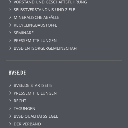
VORSTAND UND GESCHÄFTSFÜHRUNG
SELBSTVERSTÄNDNIS UND ZIELE
MINERALISCHE ABFÄLLE
RECYCLINGBAUSTOFFE
SEMINARE
PRESSEMITTEILUNGEN
BVSE-ENTSORGERGEMEINSCHAFT
BVSE.DE
BVSE.DE STARTSEITE
PRESSEMITTEILUNGEN
RECHT
TAGUNGEN
BVSE-QUALITÄTSSIEGEL
DER VERBAND