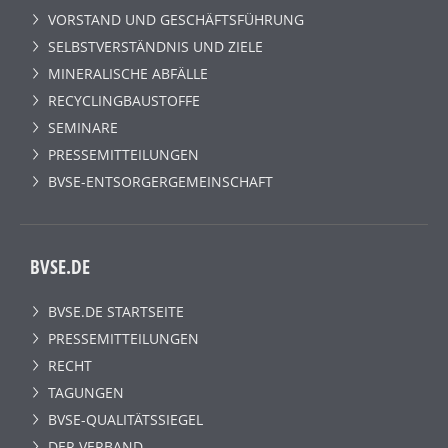
VORSTAND UND GESCHÄFTSFÜHRUNG
SELBSTVERSTÄNDNIS UND ZIELE
MINERALISCHE ABFÄLLE
RECYCLINGBAUSTOFFE
SEMINARE
PRESSEMITTEILUNGEN
BVSE-ENTSORGERGEMEINSCHAFT
BVSE.DE
BVSE.DE STARTSEITE
PRESSEMITTEILUNGEN
RECHT
TAGUNGEN
BVSE-QUALITÄTSSIEGEL
DER VERBAND