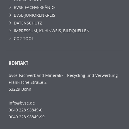
BVSE-FACHVERBÄNDE
BVSE-JUNIORENKREIS
DATENSCHUTZ
IMPRESSUM, KI-HINWEIS, BILDQUELLEN
CO2-TOOL
KONTAKT
bvse-Fachverband Mineralik - Recycling und Verwertung
Fränkische Straße 2
53229 Bonn
info@bvse.de
0049 228 98849-0
0049 228 98849-99