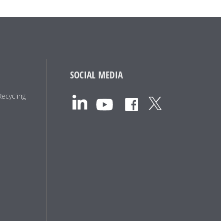
SOCIAL MEDIA
Recycling