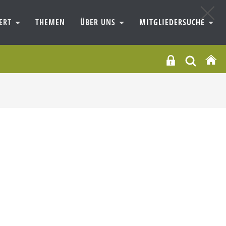
IERT
THEMEN
ÜBER UNS
MITGLIEDERSUCHE