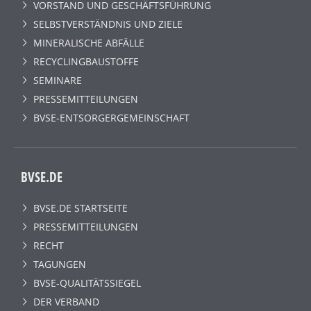
VORSTAND UND GESCHÄFTSFÜHRUNG
SELBSTVERSTÄNDNIS UND ZIELE
MINERALISCHE ABFÄLLE
RECYCLINGBAUSTOFFE
SEMINARE
PRESSEMITTEILUNGEN
BVSE-ENTSORGERGEMEINSCHAFT
BVSE.DE
BVSE.DE STARTSEITE
PRESSEMITTEILUNGEN
RECHT
TAGUNGEN
BVSE-QUALITÄTSSIEGEL
DER VERBAND