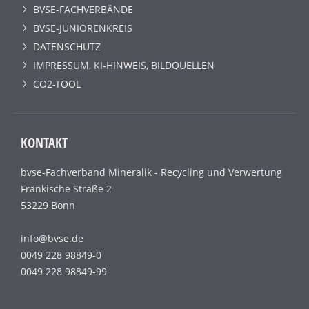
BVSE-FACHVERBÄNDE
BVSE-JUNIORENKREIS
DATENSCHUTZ
IMPRESSUM, KI-HINWEIS, BILDQUELLEN
CO2-TOOL
KONTAKT
bvse-Fachverband Mineralik - Recycling und Verwertung
Fränkische Straße 2
53229 Bonn
info@bvse.de
0049 228 98849-0
0049 228 98849-99