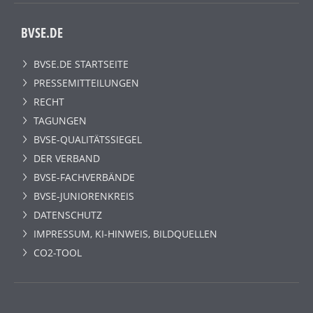
BVSE.DE
BVSE.DE STARTSEITE
PRESSEMITTEILUNGEN
RECHT
TAGUNGEN
BVSE-QUALITÄTSSIEGEL
DER VERBAND
BVSE-FACHVERBÄNDE
BVSE-JUNIORENKREIS
DATENSCHUTZ
IMPRESSUM, KI-HINWEIS, BILDQUELLEN
CO2-TOOL