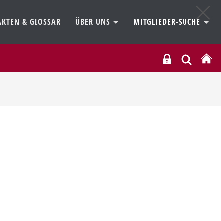
AKTEN & GLOSSAR
ÜBER UNS
MITGLIEDER-SUCHE