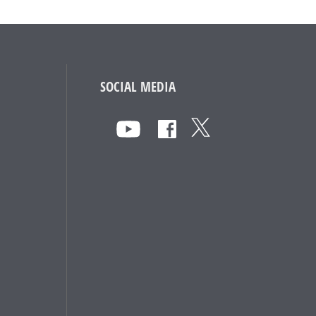
SOCIAL MEDIA