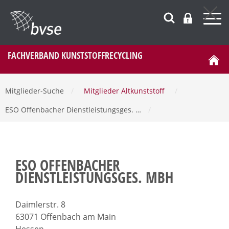
FACHVERBAND KUNSTSTOFFRECYCLING
Mitglieder-Suche
/
Mitglieder Altkunststoff
/
ESO Offenbacher Dienstleistungsges. …
/
ESO OFFENBACHER
DIENSTLEISTUNGSGES. MBH
Daimlerstr. 8
63071 Offenbach am Main
Hessen