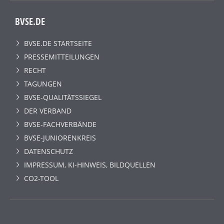
BVSE.DE
BVSE.DE STARTSEITE
PRESSEMITTEILUNGEN
RECHT
TAGUNGEN
BVSE-QUALITÄTSSIEGEL
DER VERBAND
BVSE-FACHVERBÄNDE
BVSE-JUNIORENKREIS
DATENSCHUTZ
IMPRESSUM, KI-HINWEIS, BILDQUELLEN
CO2-TOOL