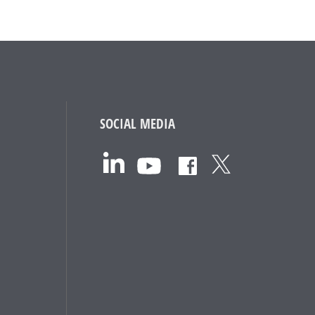
SOCIAL MEDIA