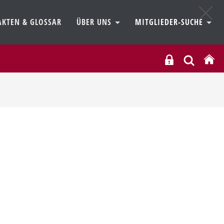
AKTEN & GLOSSAR
ÜBER UNS
MITGLIEDER-SUCHE