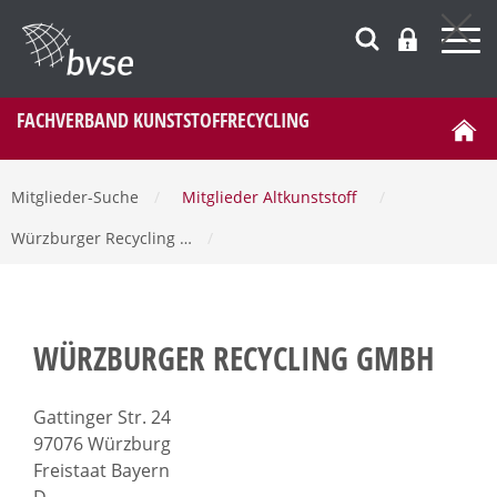
FACHVERBAND KUNSTSTOFFRECYCLING
Mitglieder-Suche
/
Mitglieder Altkunststoff
/
Würzburger Recycling …
/
WÜRZBURGER RECYCLING GMBH
Gattinger Str. 24
97076 Würzburg
Freistaat Bayern
D