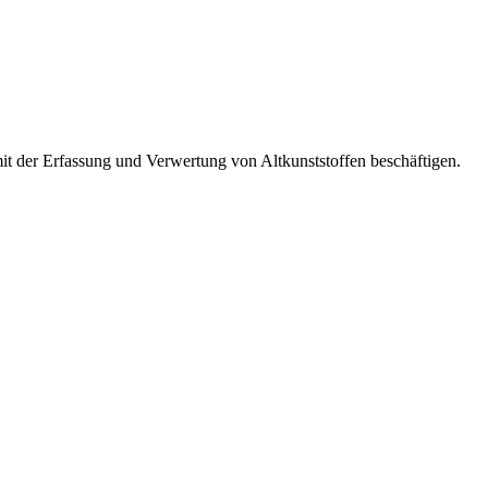
it der Erfassung und Verwertung von Altkunststoffen beschäftigen.