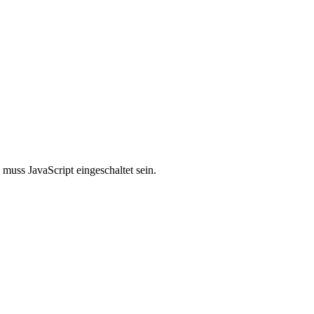
muss JavaScript eingeschaltet sein.