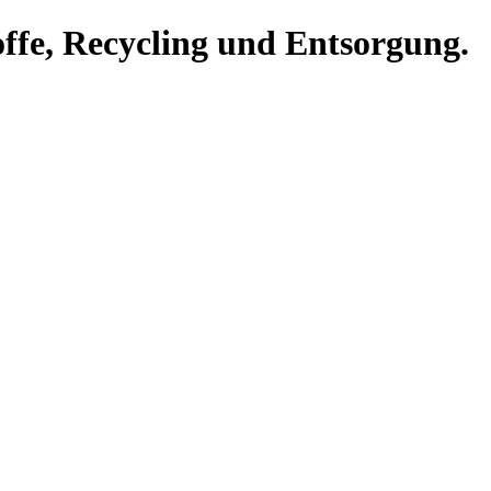
offe, Recycling und Entsorgung.