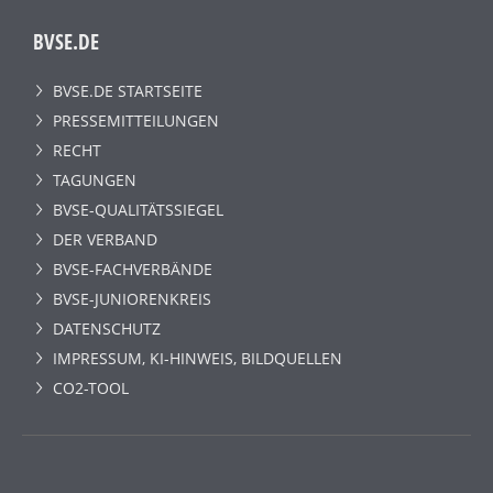
BVSE.DE
BVSE.DE STARTSEITE
PRESSEMITTEILUNGEN
RECHT
TAGUNGEN
BVSE-QUALITÄTSSIEGEL
DER VERBAND
BVSE-FACHVERBÄNDE
BVSE-JUNIORENKREIS
DATENSCHUTZ
IMPRESSUM, KI-HINWEIS, BILDQUELLEN
CO2-TOOL