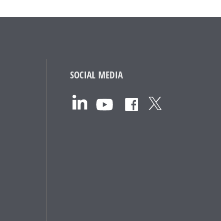
SOCIAL MEDIA