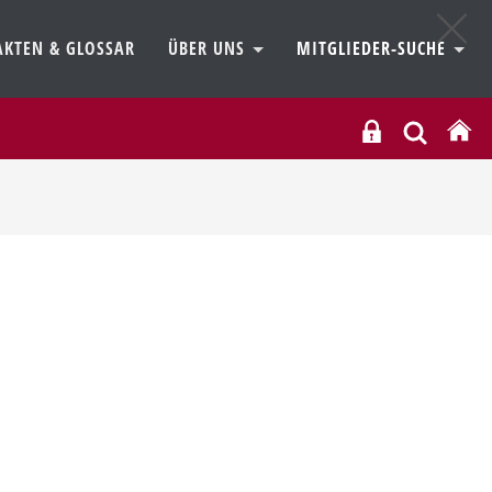
AKTEN & GLOSSAR
ÜBER UNS
MITGLIEDER-SUCHE