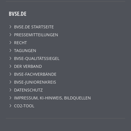
BVSE.DE
BVSE.DE STARTSEITE
PRESSEMITTEILUNGEN
RECHT
TAGUNGEN
BVSE-QUALITÄTSSIEGEL
DER VERBAND
BVSE-FACHVERBÄNDE
BVSE-JUNIORENKREIS
DATENSCHUTZ
IMPRESSUM, KI-HINWEIS, BILDQUELLEN
CO2-TOOL