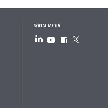
SOCIAL MEDIA