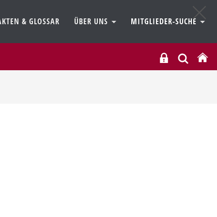
AKTEN & GLOSSAR
ÜBER UNS
MITGLIEDER-SUCHE