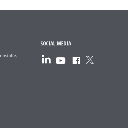
SOCIAL MEDIA
nnstoffe,