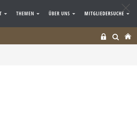
RT
THEMEN
ÜBER UNS
MITGLIEDERSUCHE