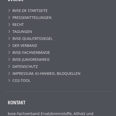
BVSE.DE STARTSEITE
PRESSEMITTEILUNGEN
RECHT
TAGUNGEN
BVSE-QUALITÄTSSIEGEL
DER VERBAND
BVSE-FACHVERBÄNDE
BVSE-JUNIORENKREIS
DATENSCHUTZ
IMPRESSUM, KI-HINWEIS, BILDQUELLEN
CO2-TOOL
KONTAKT
bvse-Fachverband Ersatzbrennstoffe, Altholz und