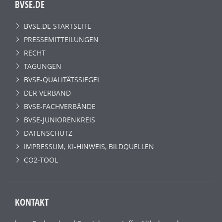
BVSE.DE
BVSE.DE STARTSEITE
PRESSEMITTEILUNGEN
RECHT
TAGUNGEN
BVSE-QUALITÄTSSIEGEL
DER VERBAND
BVSE-FACHVERBÄNDE
BVSE-JUNIORENKREIS
DATENSCHUTZ
IMPRESSUM, KI-HINWEIS, BILDQUELLEN
CO2-TOOL
KONTAKT