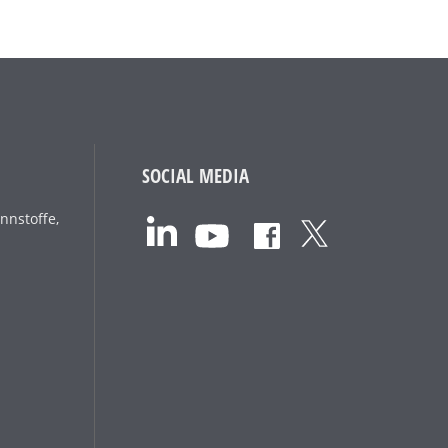
SOCIAL MEDIA
nnstoffe,