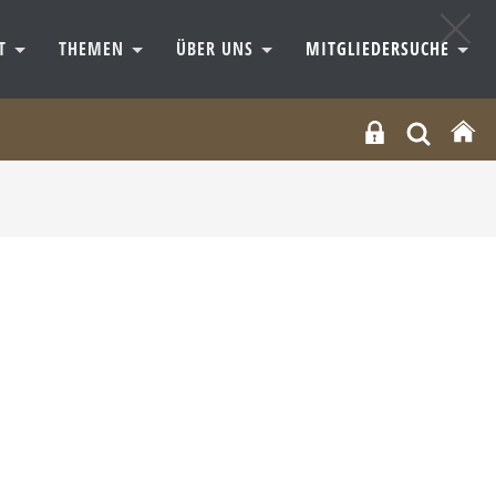
RT
THEMEN
ÜBER UNS
MITGLIEDERSUCHE