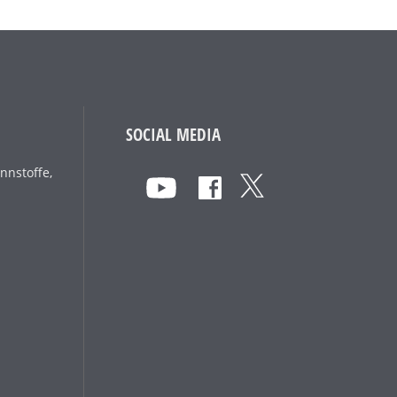
SOCIAL MEDIA
nnstoffe,