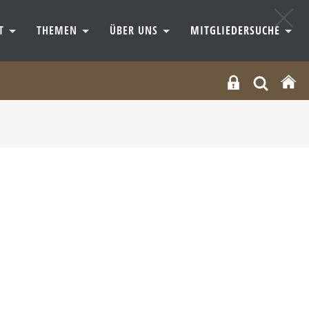
RT
THEMEN
ÜBER UNS
MITGLIEDERSUCHE