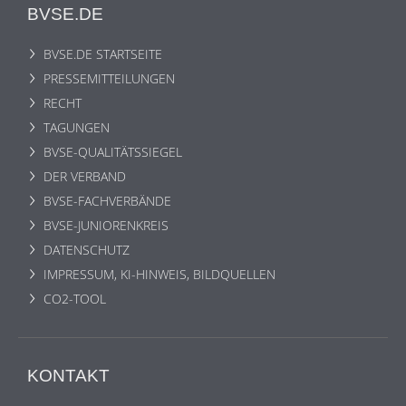
BVSE.DE
BVSE.DE STARTSEITE
PRESSEMITTEILUNGEN
RECHT
TAGUNGEN
BVSE-QUALITÄTSSIEGEL
DER VERBAND
BVSE-FACHVERBÄNDE
BVSE-JUNIORENKREIS
DATENSCHUTZ
IMPRESSUM, KI-HINWEIS, BILDQUELLEN
CO2-TOOL
KONTAKT