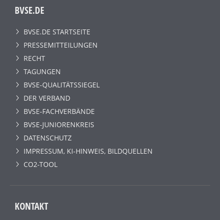
BVSE.DE
BVSE.DE STARTSEITE
PRESSEMITTEILUNGEN
RECHT
TAGUNGEN
BVSE-QUALITÄTSSIEGEL
DER VERBAND
BVSE-FACHVERBÄNDE
BVSE-JUNIORENKREIS
DATENSCHUTZ
IMPRESSUM, KI-HINWEIS, BILDQUELLEN
CO2-TOOL
KONTAKT