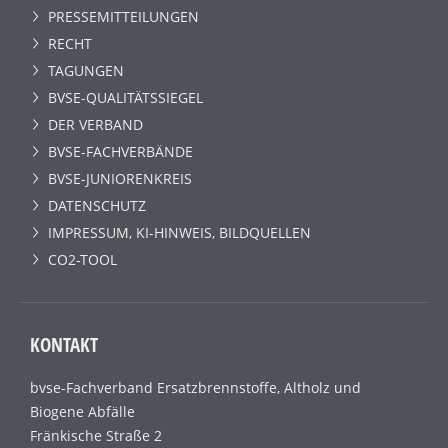
PRESSEMITTEILUNGEN
RECHT
TAGUNGEN
BVSE-QUALITÄTSSIEGEL
DER VERBAND
BVSE-FACHVERBÄNDE
BVSE-JUNIORENKREIS
DATENSCHUTZ
IMPRESSUM, KI-HINWEIS, BILDQUELLEN
CO2-TOOL
KONTAKT
bvse-Fachverband Ersatzbrennstoffe, Altholz und
Biogene Abfälle
Fränkische Straße 2