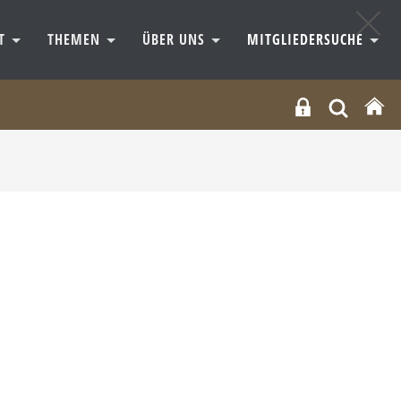
RT
THEMEN
ÜBER UNS
MITGLIEDERSUCHE