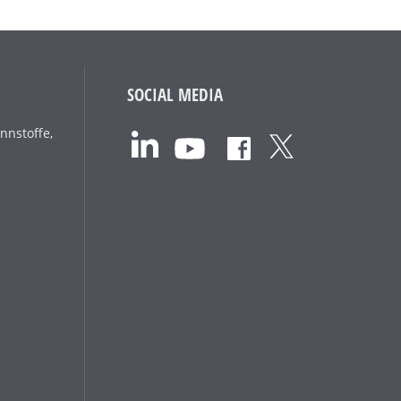
SOCIAL MEDIA
nnstoffe,