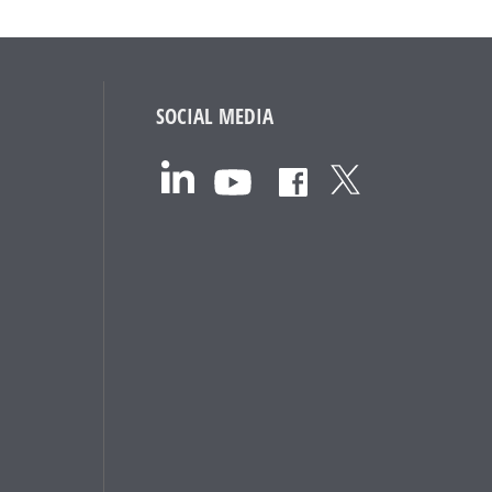
SOCIAL MEDIA