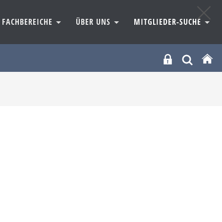
FACHBEREICHE
ÜBER UNS
MITGLIEDER-SUCHE