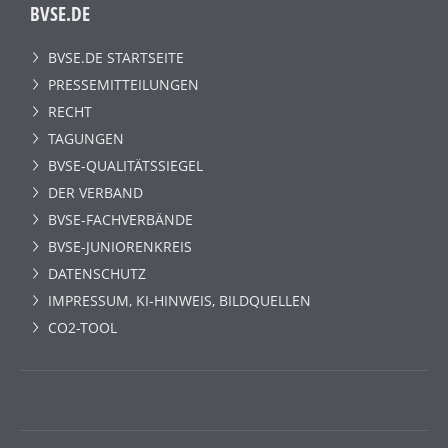
BVSE.DE
BVSE.DE STARTSEITE
PRESSEMITTEILUNGEN
RECHT
TAGUNGEN
BVSE-QUALITÄTSSIEGEL
DER VERBAND
BVSE-FACHVERBÄNDE
BVSE-JUNIORENKREIS
DATENSCHUTZ
IMPRESSUM, KI-HINWEIS, BILDQUELLEN
CO2-TOOL