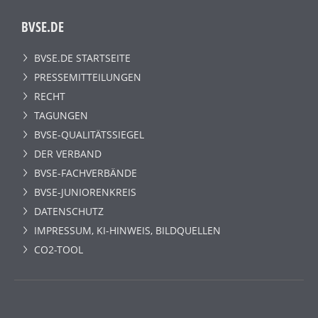
BVSE.DE
BVSE.DE STARTSEITE
PRESSEMITTEILUNGEN
RECHT
TAGUNGEN
BVSE-QUALITÄTSSIEGEL
DER VERBAND
BVSE-FACHVERBÄNDE
BVSE-JUNIORENKREIS
DATENSCHUTZ
IMPRESSUM, KI-HINWEIS, BILDQUELLEN
CO2-TOOL