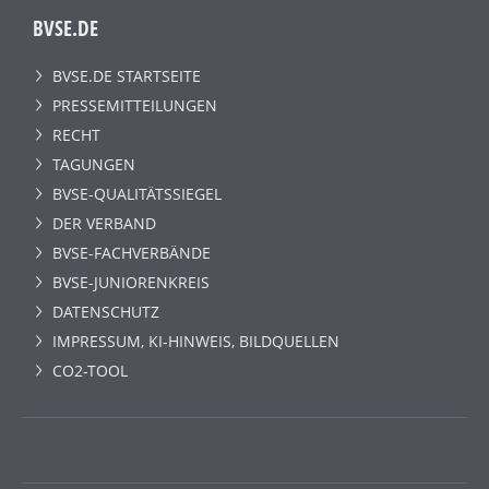
BVSE.DE
BVSE.DE STARTSEITE
PRESSEMITTEILUNGEN
RECHT
TAGUNGEN
BVSE-QUALITÄTSSIEGEL
DER VERBAND
BVSE-FACHVERBÄNDE
BVSE-JUNIORENKREIS
DATENSCHUTZ
IMPRESSUM, KI-HINWEIS, BILDQUELLEN
CO2-TOOL