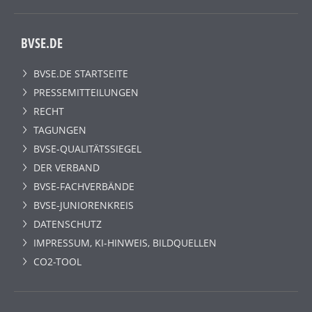
BVSE.DE
BVSE.DE STARTSEITE
PRESSEMITTEILUNGEN
RECHT
TAGUNGEN
BVSE-QUALITÄTSSIEGEL
DER VERBAND
BVSE-FACHVERBÄNDE
BVSE-JUNIORENKREIS
DATENSCHUTZ
IMPRESSUM, KI-HINWEIS, BILDQUELLEN
CO2-TOOL