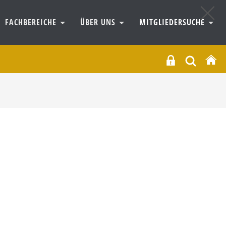
FACHBEREICHE
ÜBER UNS
MITGLIEDERSUCHE