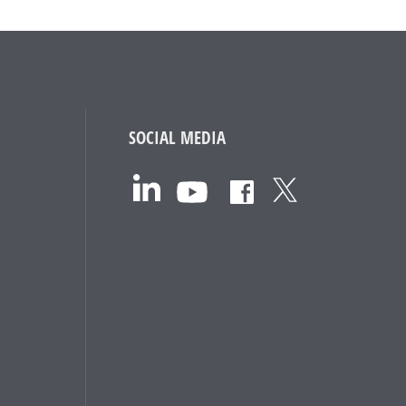
SOCIAL MEDIA