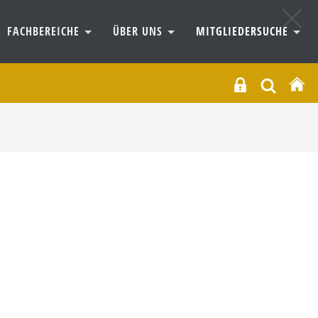
FACHBEREICHE
ÜBER UNS
MITGLIEDERSUCHE