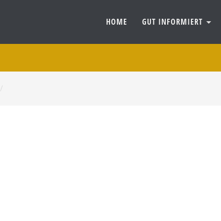
HOME
GUT INFORMIERT
/