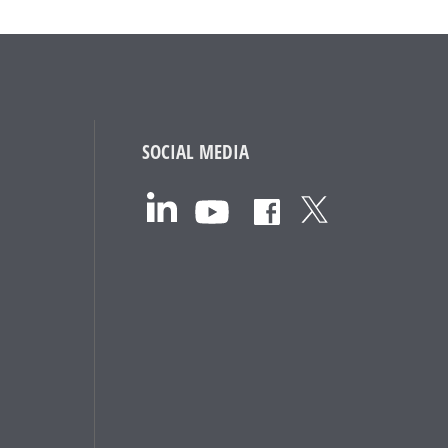
SOCIAL MEDIA