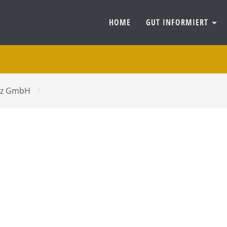
HOME
GUT INFORMIERT
itz GmbH
/