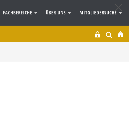
FACHBEREICHE
ÜBER UNS
MITGLIEDERSUCHE