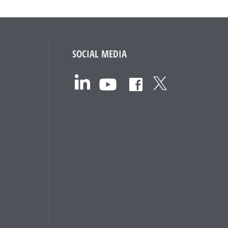
SOCIAL MEDIA