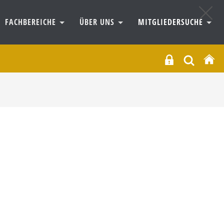
FACHBEREICHE
ÜBER UNS
MITGLIEDERSUCHE