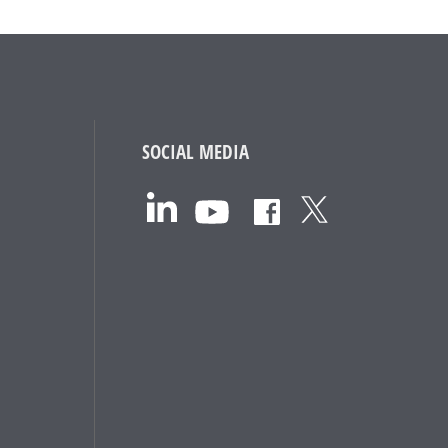
SOCIAL MEDIA