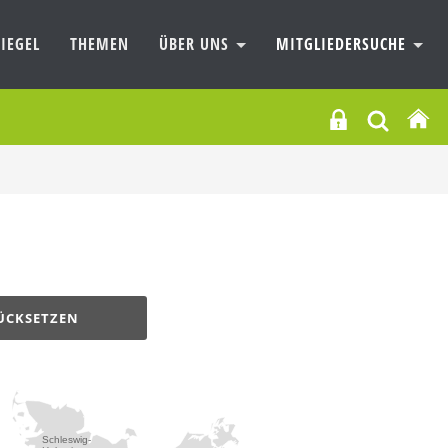
IEGEL
THEMEN
ÜBER UNS
MITGLIEDERSUCHE
ÜCKSETZEN
Schleswig-