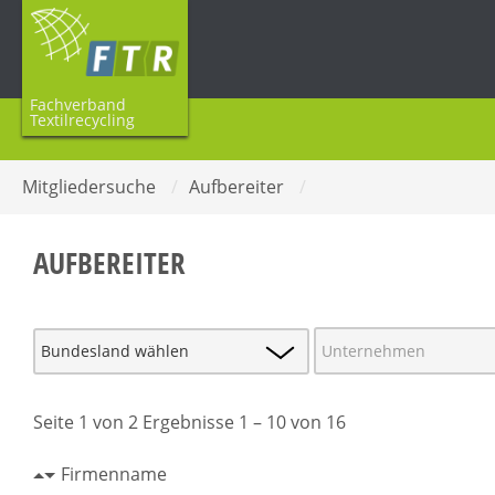
Fachverband
Textilrecycling
Mitgliedersuche
/
Aufbereiter
/
AUFBEREITER
Seite 1 von 2 Ergebnisse 1 – 10 von 16
Firmenname