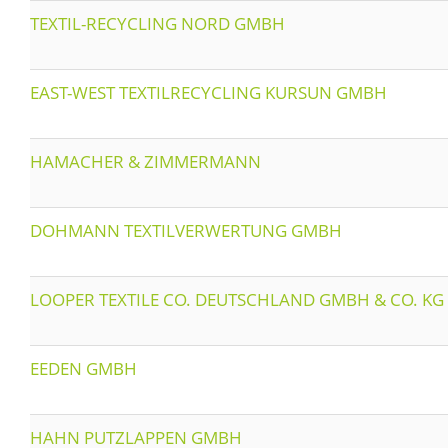
TEXTIL-RECYCLING NORD GMBH
EAST-WEST TEXTILRECYCLING KURSUN GMBH
HAMACHER & ZIMMERMANN
DOHMANN TEXTILVERWERTUNG GMBH
LOOPER TEXTILE CO. DEUTSCHLAND GMBH & CO. KG
EEDEN GMBH
HAHN PUTZLAPPEN GMBH