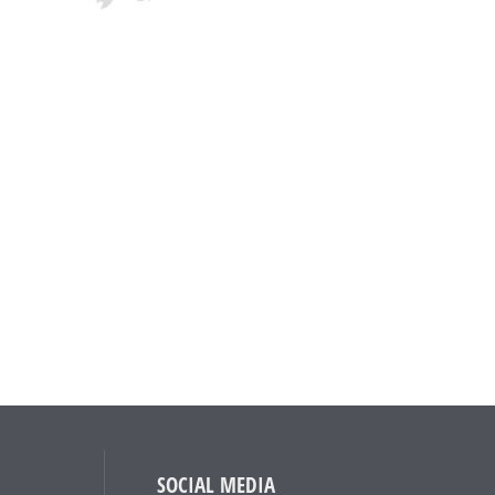
SOCIAL MEDIA