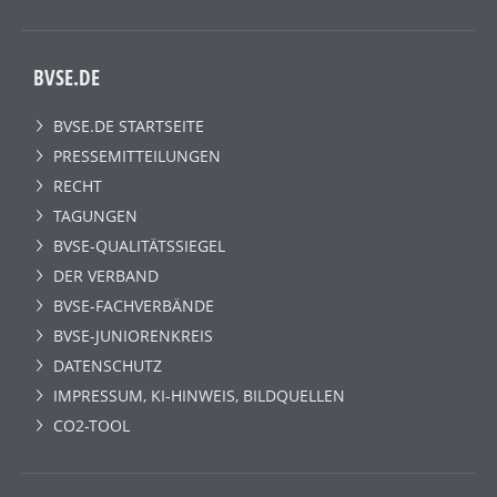
BVSE.DE
BVSE.DE STARTSEITE
PRESSEMITTEILUNGEN
RECHT
TAGUNGEN
BVSE-QUALITÄTSSIEGEL
DER VERBAND
BVSE-FACHVERBÄNDE
BVSE-JUNIORENKREIS
DATENSCHUTZ
IMPRESSUM, KI-HINWEIS, BILDQUELLEN
CO2-TOOL