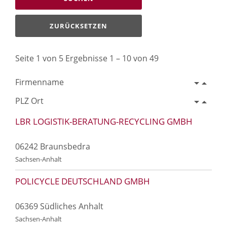
ZURÜCKSETZEN
Seite 1 von 5 Ergebnisse 1 – 10 von 49
Firmenname
PLZ Ort
LBR LOGISTIK-BERATUNG-RECYCLING GMBH
06242 Braunsbedra
Sachsen-Anhalt
POLICYCLE DEUTSCHLAND GMBH
06369 Südliches Anhalt
Sachsen-Anhalt