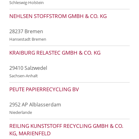
Schleswig-Holstein
NEHLSEN STOFFSTROM GMBH & CO. KG
28237 Bremen
Hansestadt Bremen
KRAIBURG RELASTEC GMBH & CO. KG
29410 Salzwedel
Sachsen-Anhalt
PEUTE PAPIERRECYCLING BV
2952 AP Alblasserdam
Niederlande
REILING KUNSTSTOFF RECYCLING GMBH & CO.
KG, MARIENFELD