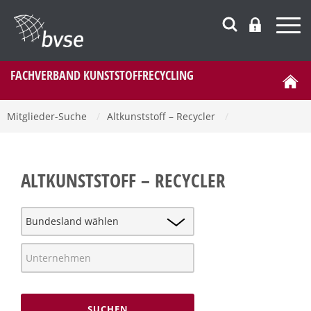
FACHVERBAND KUNSTSTOFFRECYCLING
Mitglieder-Suche
/
Altkunststoff – Recycler
/
ALTKUNSTSTOFF – RECYCLER
SUCHEN