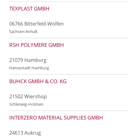
TEXPLAST GMBH
06766 Bitterfeld-Wolfen
Sachsen-Anhalt
RSH POLYMERE GMBH
21079 Hamburg
Hansestadt Hamburg
BUHCK GMBH & CO. KG
21502 Wiershop
Schleswig-Holstein
INTERZERO MATERIAL SUPPLIES GMBH
24613 Aukrug