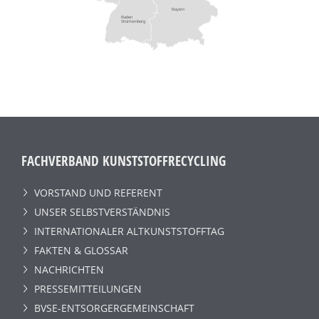
Bayern
Baden
Württemberg
FACHVERBAND KUNSTSTOFFRECYCLING
VORSTAND UND REFERENT
UNSER SELBSTVERSTÄNDNIS
INTERNATIONALER ALTKUNSTSTOFFTAG
FAKTEN & GLOSSAR
NACHRICHTEN
PRESSEMITTEILUNGEN
BVSE-ENTSORGERGEMEINSCHAFT