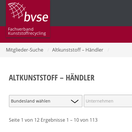
Fachverband
Kunststoffrecycling
Mitglieder-Suche
/
Altkunststoff – Händler
/
ALTKUNSTSTOFF – HÄNDLER
Seite 1 von 12 Ergebnisse 1 – 10 von 113