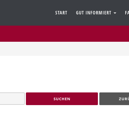
START
GUT INFORMIERT
F
SUCHEN
ZUR