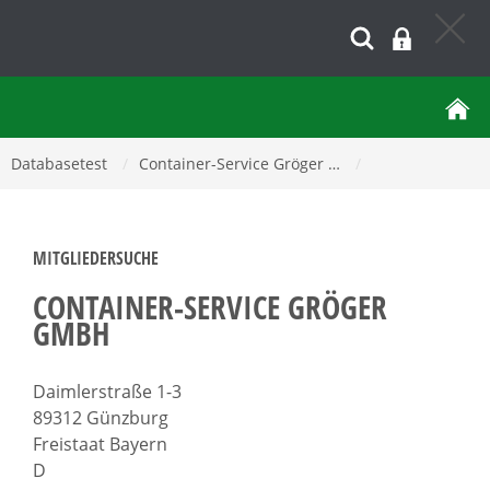
Databasetest
/
Container-Service Gröger …
/
MITGLIEDERSUCHE
CONTAINER-SERVICE GRÖGER
GMBH
Daimlerstraße 1-3
89312 Günzburg
Freistaat Bayern
D