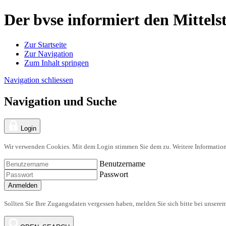
Der bvse informiert den Mittels
Zur Startseite
Zur Navigation
Zum Inhalt springen
Navigation schliessen
Navigation und Suche
Login
Wir verwenden Cookies. Mit dem Login stimmen Sie dem zu. Weitere Information
Benutzername
Passwort
Anmelden
Sollten Sie Ihre Zugangsdaten vergessen haben, melden Sie sich bitte bei unsere