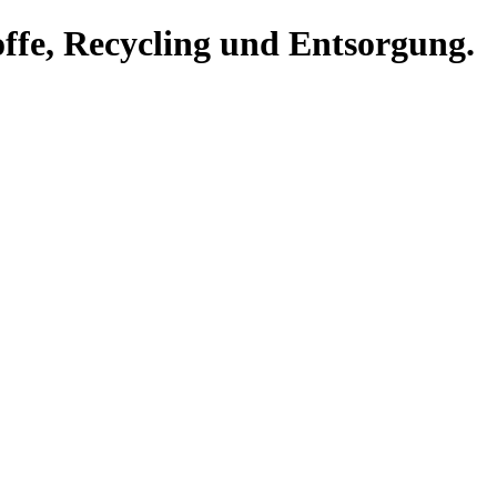
offe, Recycling und Entsorgung.