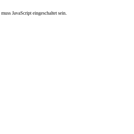
muss JavaScript eingeschaltet sein.