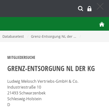
Databasetest
/
Grenz-Entsorgung NL der …
/
MITGLIEDERSUCHE
GRENZ-ENTSORGUNG NL DER KG
Ludwig Melosch Vertriebs-GmbH & Co.
Industriestraße 10
21493 Schwarzenbek
Schleswig-Holstein
D