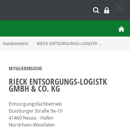
Databasetest
/
RIECK ENTSORGUNGS-LOGISTK …
/
MITGLIEDERSUCHE
RIECK ENTSORGUNGS-LOGISTK
GMBH & CO. KG
Entsorgungsfachbetrieb
Duisburger Straße 9a-10
41460 Neuss - Hafen
Nordrhein-Westfalen