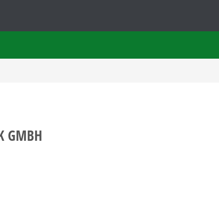
IK GMBH