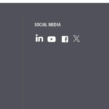
SOCIAL MEDIA