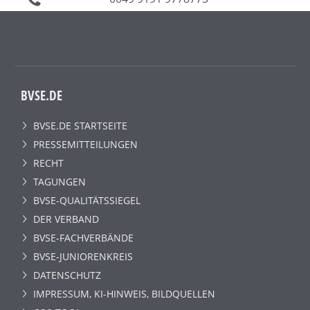
BVSE.DE
BVSE.DE STARTSEITE
PRESSEMITTEILUNGEN
RECHT
TAGUNGEN
BVSE-QUALITÄTSSIEGEL
DER VERBAND
BVSE-FACHVERBÄNDE
BVSE-JUNIORENKREIS
DATENSCHUTZ
IMPRESSUM, KI-HINWEIS, BILDQUELLEN