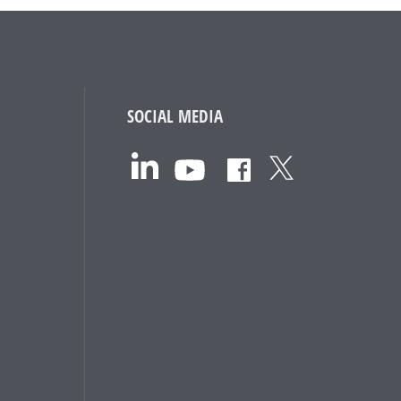
SOCIAL MEDIA